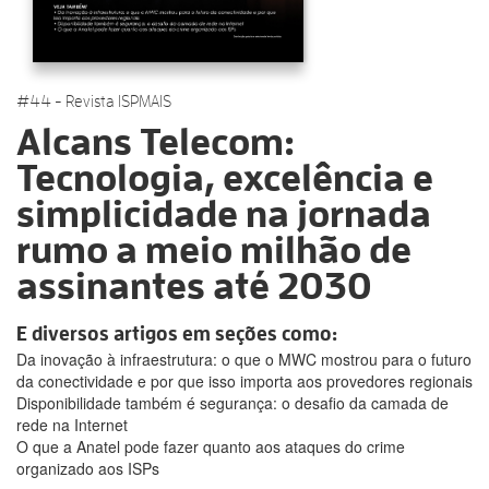
#44 - Revista ISPMAIS
Alcans Telecom:
Tecnologia, excelência e
simplicidade na jornada
rumo a meio milhão de
assinantes até 2030
E diversos artigos em seções como:
Da inovação à infraestrutura: o que o MWC mostrou para o futuro
da conectividade e por que isso importa aos provedores regionais
Disponibilidade também é segurança: o desafio da camada de
rede na Internet
O que a Anatel pode fazer quanto aos ataques do crime
organizado aos ISPs