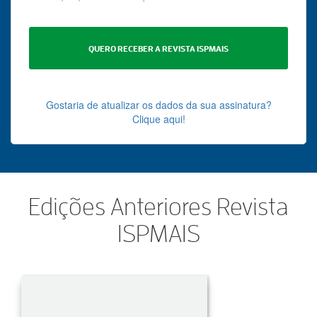
Gostaria de atualizar os dados da sua assinatura?
Clique aqui!
Edições Anteriores Revista
ISPMAIS