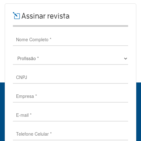
Assinar revista