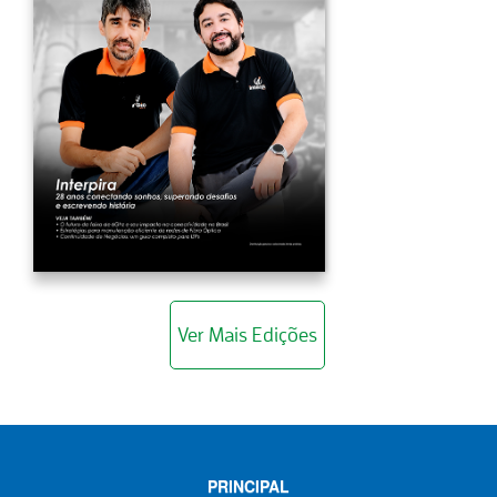
Ver Mais Edições
PRINCIPAL