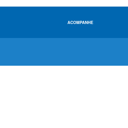
ACOMPANHE