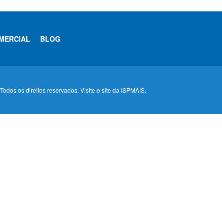
MERCIAL
BLOG
odos os direitos reservados. Visite o site da ISPMAIS.