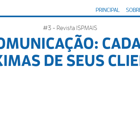
PRINCIPAL
SOBRE
#3 - Revista ISPMAIS
OMUNICAÇÃO: CADA
IMAS DE SEUS CLI