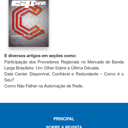
E diversos artigos em seções como:
Participação dos Provedores Regionais no Mercado de Banda
Larga Brasileiro: Um Olhar Sobre a Última Década.
Data Center Disponível, Confiável e Redundante – Como é o
Seu?
Como Não Falhar na Automação de Rede.
PRINCIPAL
SOBRE A REVISTA