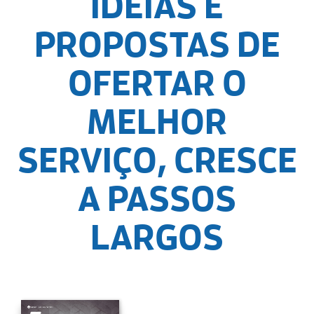
IDEIAS E
PROPOSTAS DE
OFERTAR O
MELHOR
SERVIÇO, CRESCE
A PASSOS
LARGOS