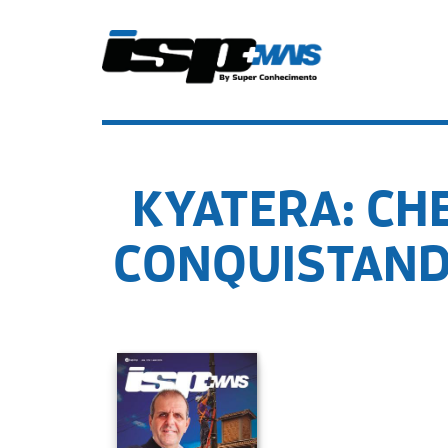
KYATERA: CH
CONQUISTAND