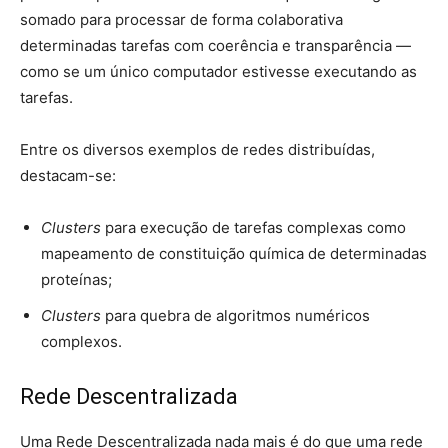
somado para processar de forma colaborativa
determinadas tarefas com coerência e transparência —
como se um único computador estivesse executando as
tarefas.
Entre os diversos exemplos de redes distribuídas,
destacam-se:
Clusters
para execução de tarefas complexas como
mapeamento de constituição química de determinadas
proteínas;
Clusters
para quebra de algoritmos numéricos
complexos.
Rede Descentralizada
Uma Rede Descentralizada nada mais é do que uma rede