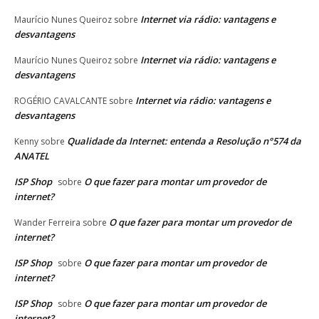
Internet via rádio: vantagens e
Maurício Nunes Queiroz
sobre
desvantagens
Internet via rádio: vantagens e
Maurício Nunes Queiroz
sobre
desvantagens
Internet via rádio: vantagens e
ROGÉRIO CAVALCANTE
sobre
desvantagens
Qualidade da Internet: entenda a Resolução n°574 da
Kenny
sobre
ANATEL
ISP Shop
O que fazer para montar um provedor de
sobre
internet?
O que fazer para montar um provedor de
Wander Ferreira
sobre
internet?
ISP Shop
O que fazer para montar um provedor de
sobre
internet?
ISP Shop
O que fazer para montar um provedor de
sobre
internet?