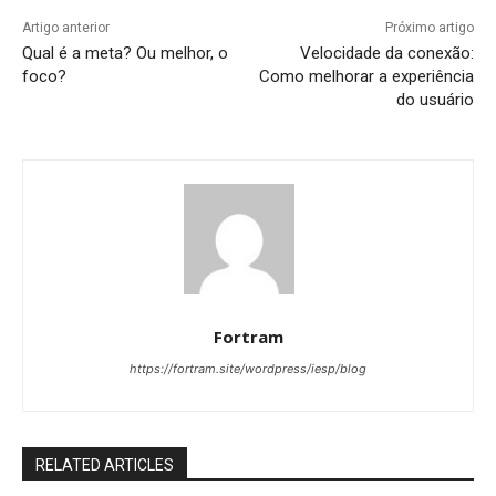
Artigo anterior
Próximo artigo
Qual é a meta? Ou melhor, o
Velocidade da conexão:
foco?
Como melhorar a experiência
do usuário
Fortram
https://fortram.site/wordpress/iesp/blog
RELATED ARTICLES