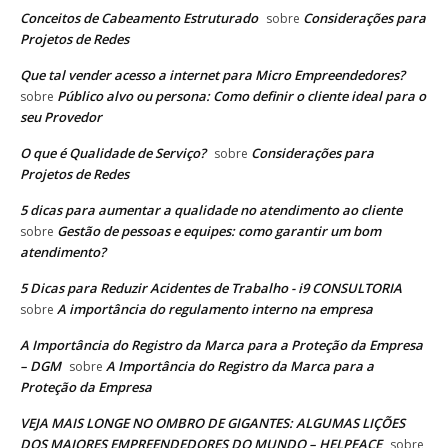
Conceitos de Cabeamento Estruturado
Considerações para
sobre
Projetos de Redes
Que tal vender acesso a internet para Micro Empreendedores?
Público alvo ou persona: Como definir o cliente ideal para o
sobre
seu Provedor
O que é Qualidade de Serviço?
Considerações para
sobre
Projetos de Redes
5 dicas para aumentar a qualidade no atendimento ao cliente
Gestão de pessoas e equipes: como garantir um bom
sobre
atendimento?
5 Dicas para Reduzir Acidentes de Trabalho - i9 CONSULTORIA
A importância do regulamento interno na empresa
sobre
A Importância do Registro da Marca para a Proteção da Empresa
– DGM
A Importância do Registro da Marca para a
sobre
Proteção da Empresa
VEJA MAIS LONGE NO OMBRO DE GIGANTES: ALGUMAS LIÇÕES
DOS MAIORES EMPREENDEDORES DO MUNDO – HELPEACE
sobre