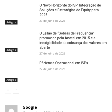
O Novo Horizonte do ISP: Integração de
Soluções e Estratégias de Equity para
2026
29 de julho de 2026
Artigos
O Leilão de “Sobras de Frequência”
promovido pela Anatel em 2015 e a
inexigibilidade da cobrança dos valores em
aberto
Artigos
27 de julho de 2026
Eficiência Operacional em ISPs
22 de julho de 2026
Artigos
Google