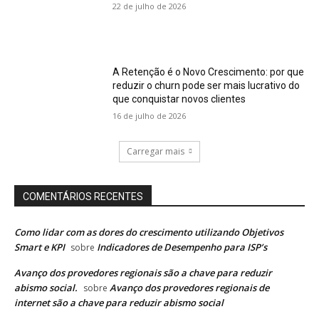
22 de julho de 2026
A Retenção é o Novo Crescimento: por que
reduzir o churn pode ser mais lucrativo do
que conquistar novos clientes
16 de julho de 2026
Carregar mais
COMENTÁRIOS RECENTES
Como lidar com as dores do crescimento utilizando Objetivos
Smart e KPI
Indicadores de Desempenho para ISP’s
sobre
Avanço dos provedores regionais são a chave para reduzir
abismo social.
Avanço dos provedores regionais de
sobre
internet são a chave para reduzir abismo social