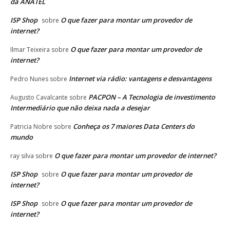
da ANATEL
ISP Shop
O que fazer para montar um provedor de
sobre
internet?
O que fazer para montar um provedor de
Ilmar Teixeira
sobre
internet?
Internet via rádio: vantagens e desvantagens
Pedro Nunes
sobre
PACPON – A Tecnologia de investimento
Augusto Cavalcante
sobre
Intermediário que não deixa nada a desejar
Conheça os 7 maiores Data Centers do
Patricia Nobre
sobre
mundo
O que fazer para montar um provedor de internet?
ray silva
sobre
ISP Shop
O que fazer para montar um provedor de
sobre
internet?
ISP Shop
O que fazer para montar um provedor de
sobre
internet?