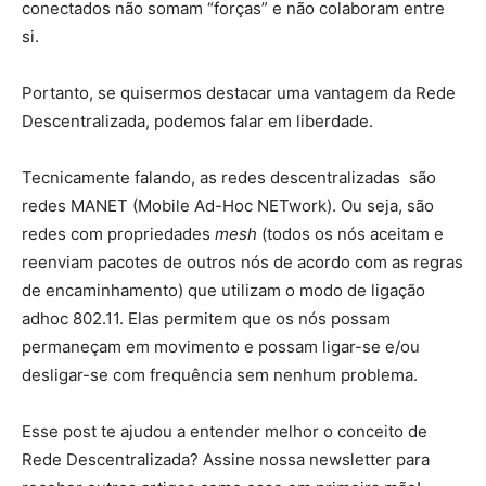
conectados não somam “forças” e não colaboram entre
si.
Portanto, se quisermos destacar uma vantagem da Rede
Descentralizada, podemos falar em liberdade.
Tecnicamente falando, as redes descentralizadas são
redes MANET (Mobile Ad-Hoc NETwork). Ou seja, são
redes com propriedades
mesh
(todos os nós aceitam e
reenviam pacotes de outros nós de acordo com as regras
de encaminhamento) que utilizam o modo de ligação
adhoc 802.11. Elas permitem que os nós possam
permaneçam em movimento e possam ligar-se e/ou
desligar-se com frequência sem nenhum problema.
Esse post te ajudou a entender melhor o conceito de
Rede Descentralizada? Assine nossa newsletter para