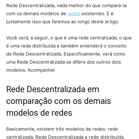
Rede Descentralizada, nada melhor do que compará-la
com os demais modelos de
redes
existentes. E é
justamente isso que faremos ao longo deste artigo.
Você verá, a seguir, o que é uma rede centralizada, o que
é uma rede distribuída e também entenderá o conceito
de Rede Descentralizada. Especificamente, verá como
uma Rede Descentralizada se difere dos outros dois
modelos. Acompanhe!
Rede Descentralizada em
comparação com os demais
modelos de redes
Basicamente, existem três modelos de redes: rede
centralizada, Rede Descentralizada e rede distribuída.