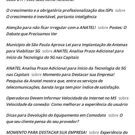
O crescimento e a obrigatória profissionalização dos ISPs
sobre
O crescimento é inevitável, portanto inteligência
Atenção para não ficar irregular com a ANATEL!
Postes: O
sobre
Debate que Precisamos Ver
Município de São Paula Aprova Lei para Implantação de Antenas
para Viabilizar 5G
ANATEL Analisa Prazo Adicional para
sobre
Início da Tecnologia do 5G nas Capitais
ANATEL Analisa Prazo Adicional para Início da Tecnologia do 5G
nas Capitais
Momento para Destacar sua Empresa!
sobre
Pesquisa da Anatel mostra que, entre os serviços de
telecomunicações, banda larga tem pior índice de satisfação.
Operadoras Devem Informar Velocidade da Internet no MS
sobre
Velocidade da conexão: Como melhorar a experiência do usuário
Dicas para Devolução do Equipamento em Comodato
O
sobre
que seu cliente pensa do seu provedor?
MOMENTO PARA DESTACAR SUA EMPRESA!
Experiência do
sobre