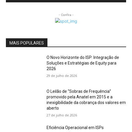
- Confira -
MAIS POPULARES
O Novo Horizonte do ISP: Integração de
Soluções e Estratégias de Equity para
2026
29 de julho de 2026
O Leilão de “Sobras de Frequência”
promovido pela Anatel em 2015 e a
inexigibilidade da cobrança dos valores em
aberto
27 de julho de 2026
Eficiência Operacional em ISPs