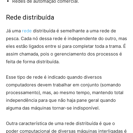
Redes de automação comercial.
Rede distribuída
Já uma
rede
distribuída é semelhante a uma rede de
pesca. Cada nó dessa rede é independente do outro, mas
eles estão ligados entre si para completar toda a trama. É
assim chamada, pois o gerenciamento dos processos é
feita de forma distribuída.
Esse tipo de rede é indicado quando diversos
computadores devem trabalhar em conjunto (somando
processamento), mas, ao mesmo tempo, mantendo total
independência para que não haja pane geral quando
alguma das máquinas tornar-se indisponível.
Outra característica de uma rede distribuída é que o
poder computacional de diversas máquinas interligadas é