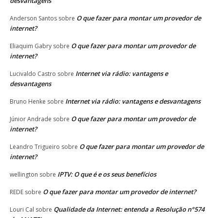
desvantagens
O que fazer para montar um provedor de
Anderson Santos
sobre
internet?
O que fazer para montar um provedor de
Eliaquim Gabry
sobre
internet?
Internet via rádio: vantagens e
Lucivaldo Castro
sobre
desvantagens
Internet via rádio: vantagens e desvantagens
Bruno Henke
sobre
O que fazer para montar um provedor de
Júnior Andrade
sobre
internet?
O que fazer para montar um provedor de
Leandro Trigueiro
sobre
internet?
IPTV: O que é e os seus benefícios
wellington
sobre
O que fazer para montar um provedor de internet?
REDE
sobre
Qualidade da Internet: entenda a Resolução n°574
Louri Cal
sobre