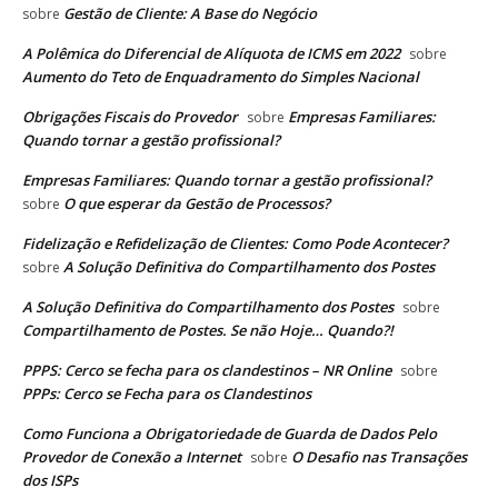
Gestão de Cliente: A Base do Negócio
sobre
A Polêmica do Diferencial de Alíquota de ICMS em 2022
sobre
Aumento do Teto de Enquadramento do Simples Nacional
Obrigações Fiscais do Provedor
Empresas Familiares:
sobre
Quando tornar a gestão profissional?
Empresas Familiares: Quando tornar a gestão profissional?
O que esperar da Gestão de Processos?
sobre
Fidelização e Refidelização de Clientes: Como Pode Acontecer?
A Solução Definitiva do Compartilhamento dos Postes
sobre
A Solução Definitiva do Compartilhamento dos Postes
sobre
Compartilhamento de Postes. Se não Hoje… Quando?!
PPPS: Cerco se fecha para os clandestinos – NR Online
sobre
PPPs: Cerco se Fecha para os Clandestinos
Como Funciona a Obrigatoriedade de Guarda de Dados Pelo
Provedor de Conexão a Internet
O Desafio nas Transações
sobre
dos ISPs