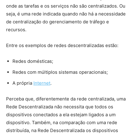
onde as tarefas e os serviços não são centralizados. Ou
seja, é uma rede indicada quando não há a necessidade
de centralização do gerenciamento de tráfego e
recursos.
Entre os exemplos de redes descentralizadas estão:
Redes domésticas;
Redes com múltiplos sistemas operacionais;
A própria
Internet
.
Perceba que, diferentemente da rede centralizada, uma
Rede Descentralizada não necessita que todos os
dispositivos conectados a ela estejam ligados a um
dispositivo. Também, na comparação com uma rede
distribuída, na Rede Descentralizada os dispositivos