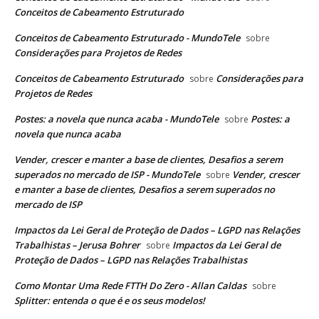
Conceitos de Cabeamento Estruturado
Conceitos de Cabeamento Estruturado - MundoTele
sobre
Considerações para Projetos de Redes
Conceitos de Cabeamento Estruturado
Considerações para
sobre
Projetos de Redes
Postes: a novela que nunca acaba - MundoTele
Postes: a
sobre
novela que nunca acaba
Vender, crescer e manter a base de clientes, Desafios a serem
superados no mercado de ISP - MundoTele
Vender, crescer
sobre
e manter a base de clientes, Desafios a serem superados no
mercado de ISP
Impactos da Lei Geral de Proteção de Dados – LGPD nas Relações
Trabalhistas – Jerusa Bohrer
Impactos da Lei Geral de
sobre
Proteção de Dados – LGPD nas Relações Trabalhistas
Como Montar Uma Rede FTTH Do Zero - Allan Caldas
sobre
Splitter: entenda o que é e os seus modelos!