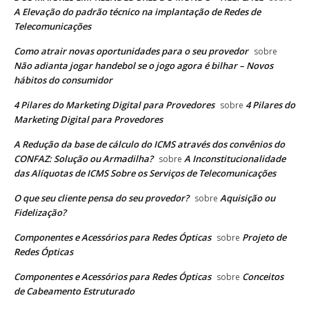
A Elevação do padrão técnico na implantação de Redes de
Telecomunicações
Como atrair novas oportunidades para o seu provedor
sobre
Não adianta jogar handebol se o jogo agora é bilhar – Novos
hábitos do consumidor
4 Pilares do Marketing Digital para Provedores
4 Pilares do
sobre
Marketing Digital para Provedores
A Redução da base de cálculo do ICMS através dos convênios do
CONFAZ: Solução ou Armadilha?
A Inconstitucionalidade
sobre
das Alíquotas de ICMS Sobre os Serviços de Telecomunicações
O que seu cliente pensa do seu provedor?
Aquisição ou
sobre
Fidelização?
Componentes e Acessórios para Redes Ópticas
Projeto de
sobre
Redes Ópticas
Componentes e Acessórios para Redes Ópticas
Conceitos
sobre
de Cabeamento Estruturado