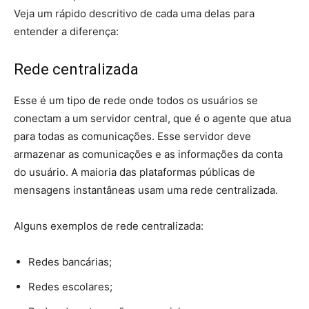
Veja um rápido descritivo de cada uma delas para
entender a diferença:
Rede centralizada
Esse é um tipo de rede onde todos os usuários se
conectam a um servidor central, que é o agente que atua
para todas as comunicações. Esse servidor deve
armazenar as comunicações e as informações da conta
do usuário. A maioria das plataformas públicas de
mensagens instantâneas usam uma rede centralizada.
Alguns exemplos de rede centralizada:
Redes bancárias;
Redes escolares;