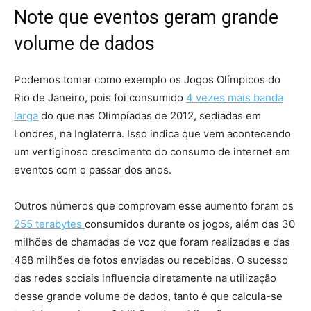
Note que eventos geram grande
volume de dados
Podemos tomar como exemplo os Jogos Olímpicos do
Rio de Janeiro, pois foi consumido
4 vezes mais banda
larga
do que nas Olimpíadas de 2012, sediadas em
Londres, na Inglaterra. Isso indica que vem acontecendo
um vertiginoso crescimento do consumo de internet em
eventos com o passar dos anos.
Outros números que comprovam esse aumento foram os
255 terabytes
consumidos durante os jogos, além das 30
milhões de chamadas de voz que foram realizadas e das
468 milhões de fotos enviadas ou recebidas. O sucesso
das redes sociais influencia diretamente na utilização
desse grande volume de dados, tanto é que calcula-se