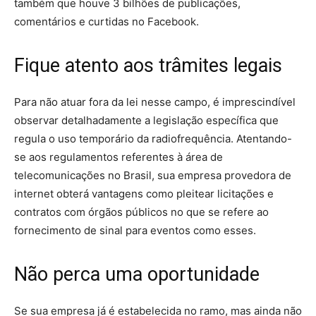
também que houve 3 bilhões de publicações,
comentários e curtidas no Facebook.
Fique atento aos trâmites legais
Para não atuar fora da lei nesse campo, é imprescindível
observar detalhadamente a legislação específica que
regula o uso temporário da radiofrequência. Atentando-
se aos regulamentos referentes à área de
telecomunicações no Brasil, sua empresa provedora de
internet obterá vantagens como pleitear licitações e
contratos com órgãos públicos no que se refere ao
fornecimento de sinal para eventos como esses.
Não perca uma oportunidade
Se sua empresa já é estabelecida no ramo, mas ainda não