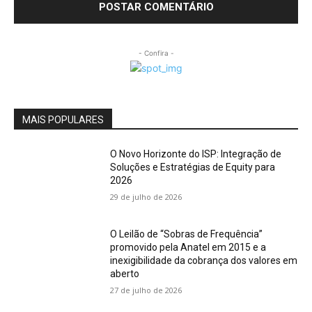
- Confira -
MAIS POPULARES
O Novo Horizonte do ISP: Integração de
Soluções e Estratégias de Equity para
2026
29 de julho de 2026
O Leilão de “Sobras de Frequência”
promovido pela Anatel em 2015 e a
inexigibilidade da cobrança dos valores em
aberto
27 de julho de 2026