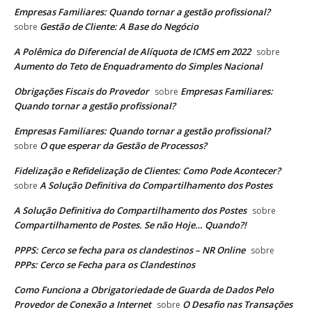
Empresas Familiares: Quando tornar a gestão profissional?
Gestão de Cliente: A Base do Negócio
sobre
A Polêmica do Diferencial de Alíquota de ICMS em 2022
sobre
Aumento do Teto de Enquadramento do Simples Nacional
Obrigações Fiscais do Provedor
Empresas Familiares:
sobre
Quando tornar a gestão profissional?
Empresas Familiares: Quando tornar a gestão profissional?
O que esperar da Gestão de Processos?
sobre
Fidelização e Refidelização de Clientes: Como Pode Acontecer?
A Solução Definitiva do Compartilhamento dos Postes
sobre
A Solução Definitiva do Compartilhamento dos Postes
sobre
Compartilhamento de Postes. Se não Hoje… Quando?!
PPPS: Cerco se fecha para os clandestinos – NR Online
sobre
PPPs: Cerco se Fecha para os Clandestinos
Como Funciona a Obrigatoriedade de Guarda de Dados Pelo
Provedor de Conexão a Internet
O Desafio nas Transações
sobre