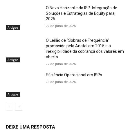
O Novo Horizonte do ISP: Integração de
Soluções e Estratégias de Equity para
2026
29 de julho de 2026
Artigos
O Leilão de “Sobras de Frequência”
promovido pela Anatel em 2015 e a
inexigibilidade da cobrança dos valores em
aberto
Artigos
27 de julho de 2026
Eficiência Operacional em ISPs
22 de julho de 2026
Artigos
DEIXE UMA RESPOSTA