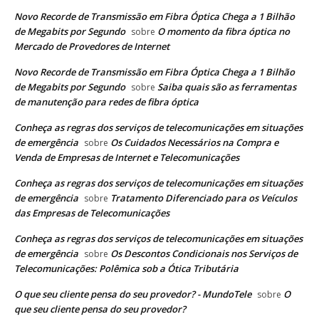
Novo Recorde de Transmissão em Fibra Óptica Chega a 1 Bilhão
de Megabits por Segundo
O momento da fibra óptica no
sobre
Mercado de Provedores de Internet
Novo Recorde de Transmissão em Fibra Óptica Chega a 1 Bilhão
de Megabits por Segundo
Saiba quais são as ferramentas
sobre
de manutenção para redes de fibra óptica
Conheça as regras dos serviços de telecomunicações em situações
de emergência
Os Cuidados Necessários na Compra e
sobre
Venda de Empresas de Internet e Telecomunicações
Conheça as regras dos serviços de telecomunicações em situações
de emergência
Tratamento Diferenciado para os Veículos
sobre
das Empresas de Telecomunicações
Conheça as regras dos serviços de telecomunicações em situações
de emergência
Os Descontos Condicionais nos Serviços de
sobre
Telecomunicações: Polêmica sob a Ótica Tributária
O que seu cliente pensa do seu provedor? - MundoTele
O
sobre
que seu cliente pensa do seu provedor?