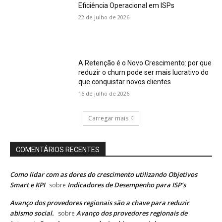
Eficiência Operacional em ISPs
22 de julho de 2026
A Retenção é o Novo Crescimento: por que
reduzir o churn pode ser mais lucrativo do
que conquistar novos clientes
16 de julho de 2026
Carregar mais
COMENTÁRIOS RECENTES
Como lidar com as dores do crescimento utilizando Objetivos
Smart e KPI
Indicadores de Desempenho para ISP’s
sobre
Avanço dos provedores regionais são a chave para reduzir
abismo social.
Avanço dos provedores regionais de
sobre