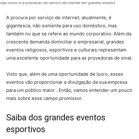
veja-como-e-a-prestacao-de-servico-de-internet-em-grandes-eventos
A procura por serviço de internet, atualmente, é
gigantesca, não somente para uso doméstico, mas
também no que se refere ao mundo corporativo. Além da
crescente demanda domiciliar e empresarial, grandes
eventos religiosos, esportivos e culturais representam
uma excelente oportunidade para as provedoras de sinal.
Visto que, além de uma oportunidade de lucro, esses
eventos vão proporcionar a divulgação da sua empresa
para um público maior . Então, vamos entender um pouco
mais sobre esse campo promissor.
Saiba dos grandes eventos
esportivos