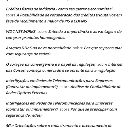
Créditos fiscais de indústria - como recuperar e economizar?
A Possibilidade de recuperação dos créditos tributários em
sobre
face de recolhimento a maior de PIS e COFINS
WDC NETWORKS
Entenda a importância e as vantagens de
sobre
comprar produtos homologados.
Ataques DDoS na nova normalidade
Por que se preocupar
sobre
com segurança de redes?
O coração da convergência e o papel da regulação
Internet
sobre
das Coisas: conheça o mercado e se apronte para a regulação
Interligações em Redes de Telecomunicações para Empresas
(Contratar ou Implementar?)
Análise de Confiabilidade de
sobre
Redes Ópticas Externas
Interligações em Redes de Telecomunicações para Empresas
(Contratar ou Implementar?)
Por que se preocupar com
sobre
segurança de redes?
5G e Orientações sobre o cadastramento e licenciamento de