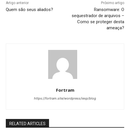
Artigo anterior
Próximo artigo
Quem são seus aliados?
Ransomware: O
sequestrador de arquivos –
Como se proteger desta
ameaça?
Fortram
https://fortram.site/wordpress/iesp/blog
RELATED ARTICLES