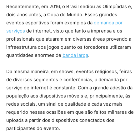
Recentemente, em 2016, o Brasil sediou as Olimpíadas e,
dois anos antes, a Copa do Mundo. Esses grandes
eventos esportivos foram exemplos da
demanda por
serviços
de internet, visto que tanto a imprensa e os
profissionais que atuaram em diversas áreas provendo a
infraestrutura dos jogos quanto os torcedores utilizaram
quantidades enormes de
banda larga
.
Da mesma maneira, em shows, eventos religiosos, feiras
de diversos segmentos e conferências, a demanda por
serviço de internet é constante. Com a grande adesão da
população aos dispositivos móveis e, principalmente, às
redes sociais, um sinal de qualidade é cada vez mais
requerido nessas ocasiões em que são feitos milhares de
uploads a partir dos dispositivos conectados dos
participantes do evento.