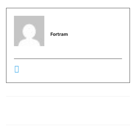
Fortram