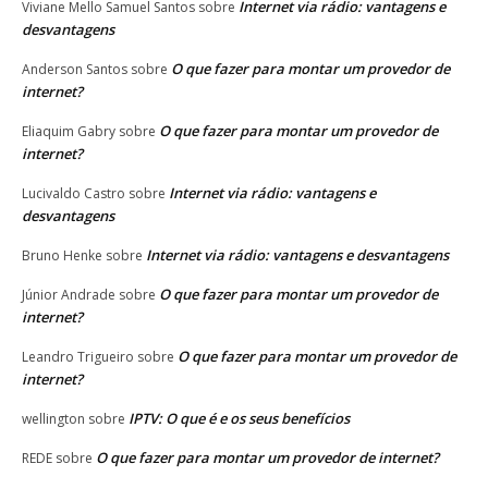
Internet via rádio: vantagens e
Viviane Mello Samuel Santos
sobre
desvantagens
O que fazer para montar um provedor de
Anderson Santos
sobre
internet?
O que fazer para montar um provedor de
Eliaquim Gabry
sobre
internet?
Internet via rádio: vantagens e
Lucivaldo Castro
sobre
desvantagens
Internet via rádio: vantagens e desvantagens
Bruno Henke
sobre
O que fazer para montar um provedor de
Júnior Andrade
sobre
internet?
O que fazer para montar um provedor de
Leandro Trigueiro
sobre
internet?
IPTV: O que é e os seus benefícios
wellington
sobre
O que fazer para montar um provedor de internet?
REDE
sobre