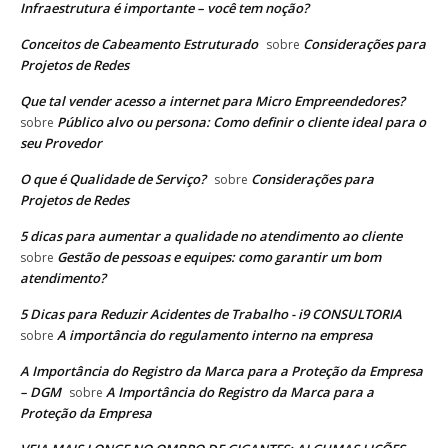
Infraestrutura é importante – você tem noção?
Conceitos de Cabeamento Estruturado
Considerações para
sobre
Projetos de Redes
Que tal vender acesso a internet para Micro Empreendedores?
Público alvo ou persona: Como definir o cliente ideal para o
sobre
seu Provedor
O que é Qualidade de Serviço?
Considerações para
sobre
Projetos de Redes
5 dicas para aumentar a qualidade no atendimento ao cliente
Gestão de pessoas e equipes: como garantir um bom
sobre
atendimento?
5 Dicas para Reduzir Acidentes de Trabalho - i9 CONSULTORIA
A importância do regulamento interno na empresa
sobre
A Importância do Registro da Marca para a Proteção da Empresa
– DGM
A Importância do Registro da Marca para a
sobre
Proteção da Empresa