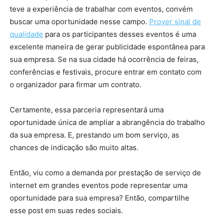
teve a experiência de trabalhar com eventos, convém
buscar uma oportunidade nesse campo.
Prover sinal de
qualidade
para os participantes desses eventos é uma
excelente maneira de gerar publicidade espontânea para
sua empresa. Se na sua cidade há ocorrência de feiras,
conferências e festivais, procure entrar em contato com
o organizador para firmar um contrato.
Certamente, essa parceria representará uma
oportunidade única de ampliar a abrangência do trabalho
da sua empresa. E, prestando um bom serviço, as
chances de indicação são muito altas.
Então, viu como a demanda por prestação de serviço de
internet em grandes eventos pode representar uma
oportunidade para sua empresa? Então, compartilhe
esse post em suas redes sociais.