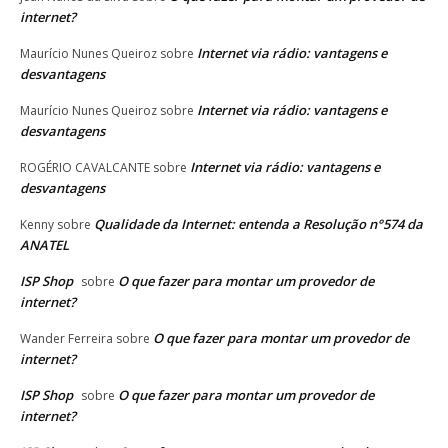
internet?
Internet via rádio: vantagens e
Maurício Nunes Queiroz
sobre
desvantagens
Internet via rádio: vantagens e
Maurício Nunes Queiroz
sobre
desvantagens
Internet via rádio: vantagens e
ROGÉRIO CAVALCANTE
sobre
desvantagens
Qualidade da Internet: entenda a Resolução n°574 da
Kenny
sobre
ANATEL
ISP Shop
O que fazer para montar um provedor de
sobre
internet?
O que fazer para montar um provedor de
Wander Ferreira
sobre
internet?
ISP Shop
O que fazer para montar um provedor de
sobre
internet?