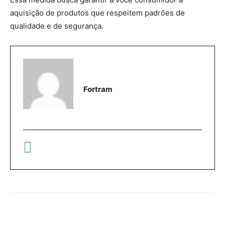
aquisição de produtos que respeitem padrões de
qualidade e de segurança.
Fortram