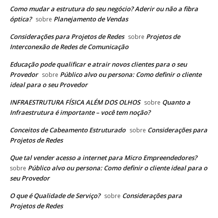
Como mudar a estrutura do seu negócio? Aderir ou não a fibra
óptica?
Planejamento de Vendas
sobre
Considerações para Projetos de Redes
Projetos de
sobre
Interconexão de Redes de Comunicação
Educação pode qualificar e atrair novos clientes para o seu
Provedor
Público alvo ou persona: Como definir o cliente
sobre
ideal para o seu Provedor
INFRAESTRUTURA FÍSICA ALÉM DOS OLHOS
Quanto a
sobre
Infraestrutura é importante – você tem noção?
Conceitos de Cabeamento Estruturado
Considerações para
sobre
Projetos de Redes
Que tal vender acesso a internet para Micro Empreendedores?
Público alvo ou persona: Como definir o cliente ideal para o
sobre
seu Provedor
O que é Qualidade de Serviço?
Considerações para
sobre
Projetos de Redes