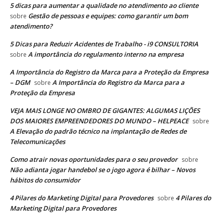
5 dicas para aumentar a qualidade no atendimento ao cliente
Gestão de pessoas e equipes: como garantir um bom
sobre
atendimento?
5 Dicas para Reduzir Acidentes de Trabalho - i9 CONSULTORIA
A importância do regulamento interno na empresa
sobre
A Importância do Registro da Marca para a Proteção da Empresa
– DGM
A Importância do Registro da Marca para a
sobre
Proteção da Empresa
VEJA MAIS LONGE NO OMBRO DE GIGANTES: ALGUMAS LIÇÕES
DOS MAIORES EMPREENDEDORES DO MUNDO – HELPEACE
sobre
A Elevação do padrão técnico na implantação de Redes de
Telecomunicações
Como atrair novas oportunidades para o seu provedor
sobre
Não adianta jogar handebol se o jogo agora é bilhar – Novos
hábitos do consumidor
4 Pilares do Marketing Digital para Provedores
4 Pilares do
sobre
Marketing Digital para Provedores