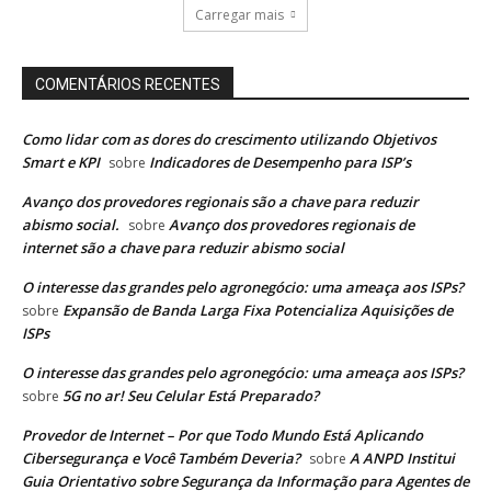
Carregar mais
COMENTÁRIOS RECENTES
Como lidar com as dores do crescimento utilizando Objetivos
Smart e KPI
Indicadores de Desempenho para ISP’s
sobre
Avanço dos provedores regionais são a chave para reduzir
abismo social.
Avanço dos provedores regionais de
sobre
internet são a chave para reduzir abismo social
O interesse das grandes pelo agronegócio: uma ameaça aos ISPs?
Expansão de Banda Larga Fixa Potencializa Aquisições de
sobre
ISPs
O interesse das grandes pelo agronegócio: uma ameaça aos ISPs?
5G no ar! Seu Celular Está Preparado?
sobre
Provedor de Internet – Por que Todo Mundo Está Aplicando
Cibersegurança e Você Também Deveria?
A ANPD Institui
sobre
Guia Orientativo sobre Segurança da Informação para Agentes de