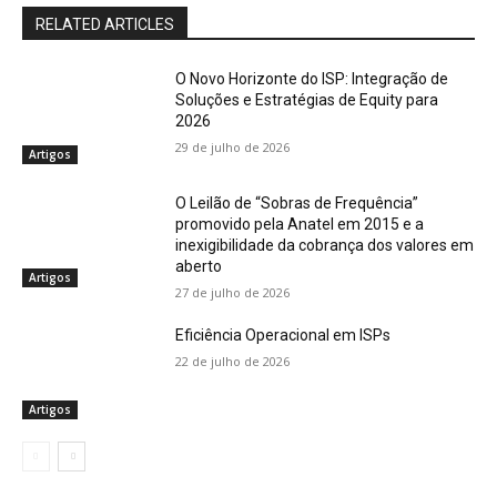
RELATED ARTICLES
O Novo Horizonte do ISP: Integração de
Soluções e Estratégias de Equity para
2026
29 de julho de 2026
Artigos
O Leilão de “Sobras de Frequência”
promovido pela Anatel em 2015 e a
inexigibilidade da cobrança dos valores em
aberto
Artigos
27 de julho de 2026
Eficiência Operacional em ISPs
22 de julho de 2026
Artigos