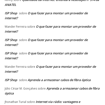
ANATEL
ISP Shop
O que fazer para montar um provedor de
sobre
internet?
O que fazer para montar um provedor de
Wander Ferreira
sobre
internet?
ISP Shop
O que fazer para montar um provedor de
sobre
internet?
ISP Shop
O que fazer para montar um provedor de
sobre
internet?
O que fazer para montar um provedor de
Wander Ferreira
sobre
internet?
ISP Shop
Aprenda a armazenar cabos de fibra óptica
sobre
Aprenda a armazenar cabos de fibra
Júlio César M. Gonçalves
sobre
óptica
Internet via rádio: vantagens e
Jhonathan Turial
sobre