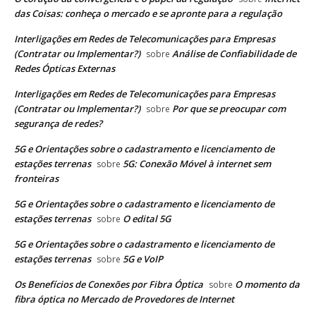
das Coisas: conheça o mercado e se apronte para a regulação
Interligações em Redes de Telecomunicações para Empresas
(Contratar ou Implementar?)
Análise de Confiabilidade de
sobre
Redes Ópticas Externas
Interligações em Redes de Telecomunicações para Empresas
(Contratar ou Implementar?)
Por que se preocupar com
sobre
segurança de redes?
5G e Orientações sobre o cadastramento e licenciamento de
estações terrenas
5G: Conexão Móvel à internet sem
sobre
fronteiras
5G e Orientações sobre o cadastramento e licenciamento de
estações terrenas
O edital 5G
sobre
5G e Orientações sobre o cadastramento e licenciamento de
estações terrenas
5G e VoIP
sobre
Os Benefícios de Conexões por Fibra Óptica
O momento da
sobre
fibra óptica no Mercado de Provedores de Internet