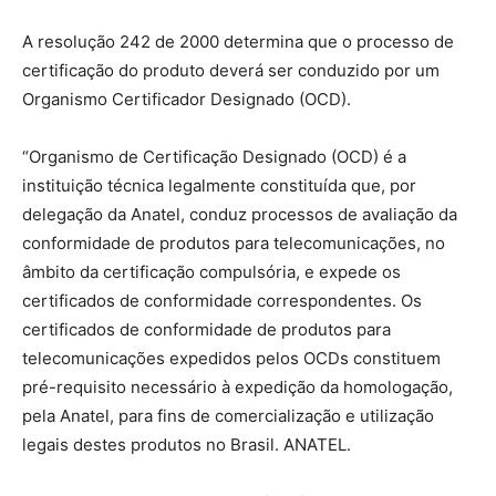
A resolução 242 de 2000 determina que o processo de
certificação do produto deverá ser conduzido por um
Organismo Certificador Designado (OCD).
“Organismo de Certificação Designado (OCD) é a
instituição técnica legalmente constituída que, por
delegação da Anatel, conduz processos de avaliação da
conformidade de produtos para telecomunicações, no
âmbito da certificação compulsória, e expede os
certificados de conformidade correspondentes. Os
certificados de conformidade de produtos para
telecomunicações expedidos pelos OCDs constituem
pré-requisito necessário à expedição da homologação,
pela Anatel, para fins de comercialização e utilização
legais destes produtos no Brasil. ANATEL.