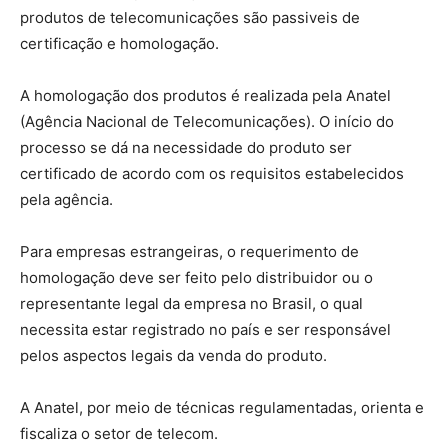
produtos de telecomunicações são passiveis de
certificação e homologação.
A homologação dos produtos é realizada pela Anatel
(Agência Nacional de Telecomunicações). O início do
processo se dá na necessidade do produto ser
certificado de acordo com os requisitos estabelecidos
pela agência.
Para empresas estrangeiras, o requerimento de
homologação deve ser feito pelo distribuidor ou o
representante legal da empresa no Brasil, o qual
necessita estar registrado no país e ser responsável
pelos aspectos legais da venda do produto.
A Anatel, por meio de técnicas regulamentadas, orienta e
fiscaliza o setor de telecom.