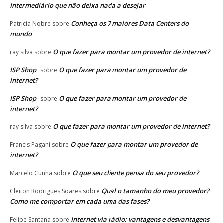
Intermediário que não deixa nada a desejar
Conheça os 7 maiores Data Centers do
Patricia Nobre
sobre
mundo
O que fazer para montar um provedor de internet?
ray silva
sobre
ISP Shop
O que fazer para montar um provedor de
sobre
internet?
ISP Shop
O que fazer para montar um provedor de
sobre
internet?
O que fazer para montar um provedor de internet?
ray silva
sobre
O que fazer para montar um provedor de
Francis Pagani
sobre
internet?
O que seu cliente pensa do seu provedor?
Marcelo Cunha
sobre
Qual o tamanho do meu provedor?
Cleiton Rodrigues Soares
sobre
Como me comportar em cada uma das fases?
Internet via rádio: vantagens e desvantagens
Felipe Santana
sobre