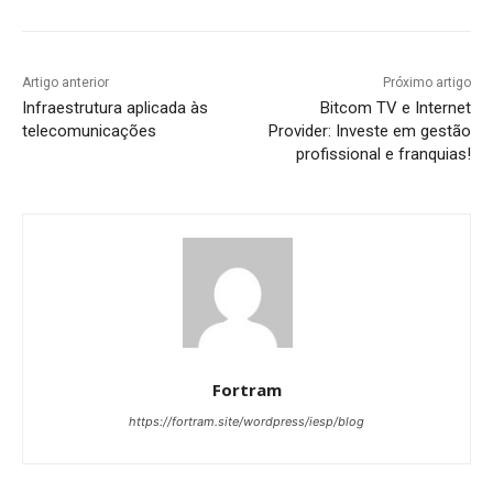
Artigo anterior
Próximo artigo
Infraestrutura aplicada às
Bitcom TV e Internet
telecomunicações
Provider: Investe em gestão
profissional e franquias!
Fortram
https://fortram.site/wordpress/iesp/blog