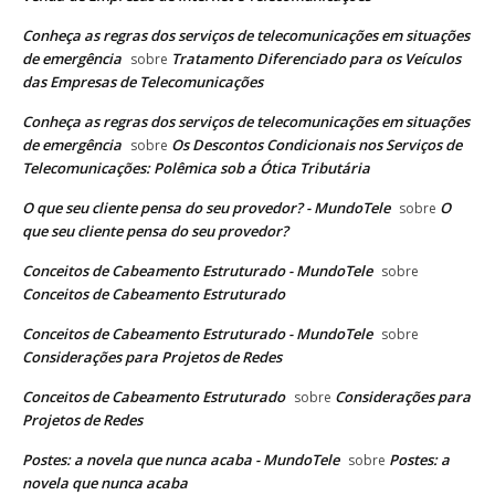
Conheça as regras dos serviços de telecomunicações em situações
de emergência
Tratamento Diferenciado para os Veículos
sobre
das Empresas de Telecomunicações
Conheça as regras dos serviços de telecomunicações em situações
de emergência
Os Descontos Condicionais nos Serviços de
sobre
Telecomunicações: Polêmica sob a Ótica Tributária
O que seu cliente pensa do seu provedor? - MundoTele
O
sobre
que seu cliente pensa do seu provedor?
Conceitos de Cabeamento Estruturado - MundoTele
sobre
Conceitos de Cabeamento Estruturado
Conceitos de Cabeamento Estruturado - MundoTele
sobre
Considerações para Projetos de Redes
Conceitos de Cabeamento Estruturado
Considerações para
sobre
Projetos de Redes
Postes: a novela que nunca acaba - MundoTele
Postes: a
sobre
novela que nunca acaba