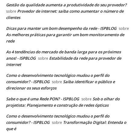
Gestão da qualidade aumenta a produtividade do seu provedor?
Provedor de internet: saiba como aumentar o número de
sobre
clientes
Dicas para manter um bom desempenho da rede - ISPBLOG
sobre
As melhores práticas para garantir um bom monitoramento de
rede
As 4 tendências do mercado de banda larga para os próximos
anos! - ISPBLOG
Estabilidade da rede para provedor de
sobre
internet
Como o desenvolvimento tecnológico mudou o perfil do
consumidor? - ISPBLOG
Saiba identificar o público e
sobre
direcionar os seus esforços
Sabe o que é uma Rede PON? - ISPBLOG
Sob o olhar do
sobre
projetista: Planejamento e construção de redes ópticas
Como o desenvolvimento tecnológico mudou o perfil do
consumidor? - ISPBLOG
Transformação Digital: Entenda o
sobre
que é