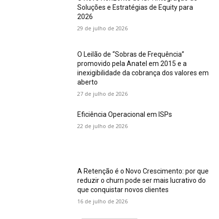
Soluções e Estratégias de Equity para
2026
29 de julho de 2026
O Leilão de “Sobras de Frequência”
promovido pela Anatel em 2015 e a
inexigibilidade da cobrança dos valores em
aberto
27 de julho de 2026
Eficiência Operacional em ISPs
22 de julho de 2026
A Retenção é o Novo Crescimento: por que
reduzir o churn pode ser mais lucrativo do
que conquistar novos clientes
16 de julho de 2026