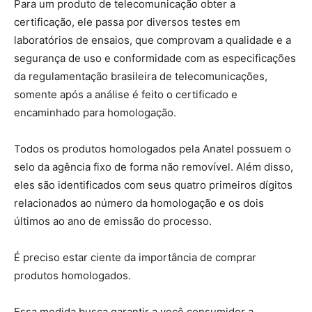
Para um produto de telecomunicação obter a
certificação, ele passa por diversos testes em
laboratórios de ensaios, que comprovam a qualidade e a
segurança de uso e conformidade com as especificações
da regulamentação brasileira de telecomunicações,
somente após a análise é feito o certificado e
encaminhado para homologação.
Todos os produtos homologados pela Anatel possuem o
selo da agência fixo de forma não removível. Além disso,
eles são identificados com seus quatro primeiros dígitos
relacionados ao número da homologação e os dois
últimos ao ano de emissão do processo.
É preciso estar ciente da importância de comprar
produtos homologados.
Essa medida busca garantir a você consumidor a