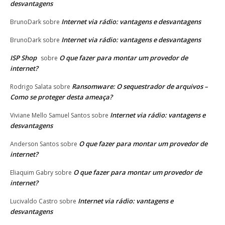
desvantagens
Internet via rádio: vantagens e desvantagens
BrunoDark
sobre
Internet via rádio: vantagens e desvantagens
BrunoDark
sobre
ISP Shop
O que fazer para montar um provedor de
sobre
internet?
Ransomware: O sequestrador de arquivos –
Rodrigo Salata
sobre
Como se proteger desta ameaça?
Internet via rádio: vantagens e
Viviane Mello Samuel Santos
sobre
desvantagens
O que fazer para montar um provedor de
Anderson Santos
sobre
internet?
O que fazer para montar um provedor de
Eliaquim Gabry
sobre
internet?
Internet via rádio: vantagens e
Lucivaldo Castro
sobre
desvantagens