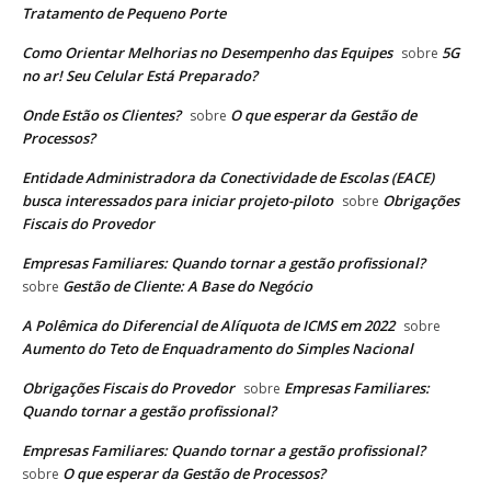
Tratamento de Pequeno Porte
Como Orientar Melhorias no Desempenho das Equipes
5G
sobre
no ar! Seu Celular Está Preparado?
Onde Estão os Clientes?
O que esperar da Gestão de
sobre
Processos?
Entidade Administradora da Conectividade de Escolas (EACE)
busca interessados para iniciar projeto-piloto
Obrigações
sobre
Fiscais do Provedor
Empresas Familiares: Quando tornar a gestão profissional?
Gestão de Cliente: A Base do Negócio
sobre
A Polêmica do Diferencial de Alíquota de ICMS em 2022
sobre
Aumento do Teto de Enquadramento do Simples Nacional
Obrigações Fiscais do Provedor
Empresas Familiares:
sobre
Quando tornar a gestão profissional?
Empresas Familiares: Quando tornar a gestão profissional?
O que esperar da Gestão de Processos?
sobre