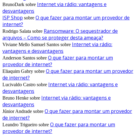
Internet via rádio: vantagens e
BrunoDark
sobre
desvantagens
ISP Shop
O que fazer para montar um provedor de
sobre
internet?
Ransomware: O sequestrador de
Rodrigo Salata
sobre
arquivos – Como se proteger desta ameaça?
Internet via rádio:
Viviane Mello Samuel Santos
sobre
vantagens e desvantagens
O que fazer para montar um
Anderson Santos
sobre
provedor de internet?
O que fazer para montar um provedor
Eliaquim Gabry
sobre
de internet?
Internet via rádio: vantagens e
Lucivaldo Castro
sobre
desvantagens
Internet via rádio: vantagens e
Bruno Henke
sobre
desvantagens
O que fazer para montar um provedor
Júnior Andrade
sobre
de internet?
O que fazer para montar um
Leandro Trigueiro
sobre
provedor de internet?