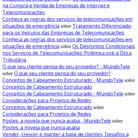
na Compra e Venda de Empresas de Internet e
Telecomunicações
Conheça as regras dos serviços de telecomunicações em
situações de emergência
Tratamento Diferenciado
sobre
para os Veículos das Empresas de Telecomunicações
Conheça as regras dos serviços de telecomunicações em
situações de emergência
Os Descontos Condicionais
sobre
nos Serviços de Telecomunicações: Polêmica sob a Ótica
Tributária
O que seu cliente pensa do seu provedor? - MundoTele
O que seu cliente pensa do seu provedor?
sobre
Conceitos de Cabeamento Estruturado - MundoTele
sobre
Conceitos de Cabeamento Estruturado
Conceitos de Cabeamento Estruturado - MundoTele
sobre
Considerações para Projetos de Redes
Conceitos de Cabeamento Estruturado
sobre
Considerações para Projetos de Redes
Postes: a novela que nunca acaba - MundoTele
sobre
Postes: a novela que nunca acaba
Vender, crescer e manter a base de clientes, Desafios a