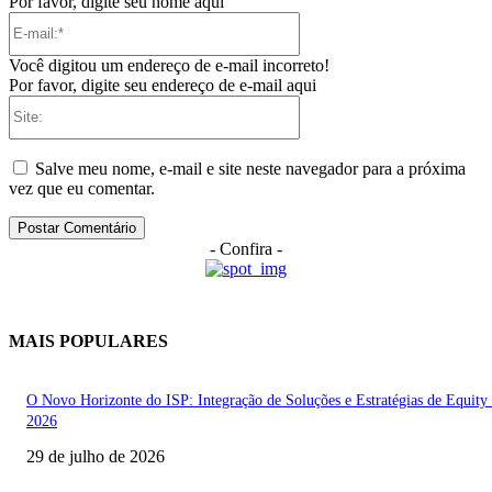
Por favor, digite seu nome aqui
E-
mail:*
Você digitou um endereço de e-mail incorreto!
Por favor, digite seu endereço de e-mail aqui
Site:
Salve meu nome, e-mail e site neste navegador para a próxima
vez que eu comentar.
- Confira -
MAIS POPULARES
O Novo Horizonte do ISP: Integração de Soluções e Estratégias de Equity
2026
29 de julho de 2026