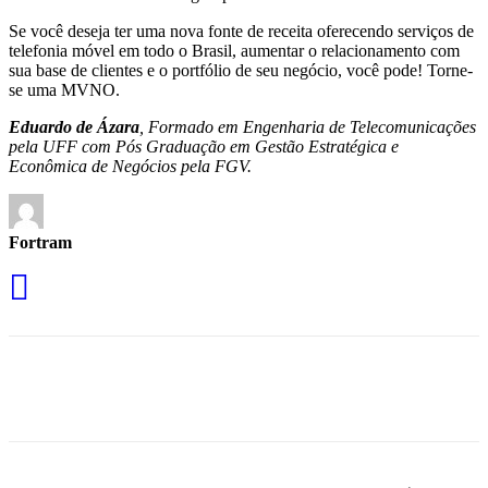
Se você deseja ter uma nova fonte de receita oferecendo serviços de
telefonia móvel em todo o Brasil, aumentar o relacionamento com
sua base de clientes e o portfólio de seu negócio, você pode! Torne-
se uma MVNO.
Eduardo de Ázara
, Formado em Engenharia de Telecomunicações
pela UFF com Pós Graduação em Gestão Estratégica e
Econômica de Negócios pela FGV.
Fortram