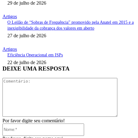
29 de julho de 2026
Artigos
O Leilão de “Sobras de Frequência” promovido pela Anatel em 2015 e a
inexigibilidade da cobrança dos valores em aberto
27 de julho de 2026
Artigos
Eficiência Operacional em ISPs
22 de julho de 2026
DEIXE UMA RESPOSTA
Comentári
Por favor digite seu comentário!
Nome:*