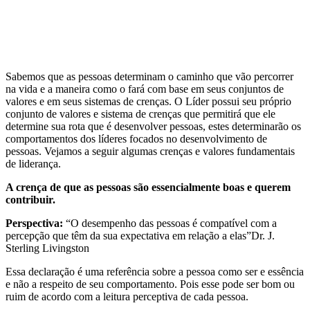
Sabemos que as pessoas determinam o caminho que vão percorrer
na vida e a maneira como o fará com base em seus conjuntos de
valores e em seus sistemas de crenças. O Líder possui seu próprio
conjunto de valores e sistema de crenças que permitirá que ele
determine sua rota que é desenvolver pessoas, estes determinarão os
comportamentos dos líderes focados no desenvolvimento de
pessoas. Vejamos a seguir algumas crenças e valores fundamentais
de liderança.
A crença de que as pessoas são essencialmente boas e querem
contribuir.
Perspectiva:
“O desempenho das pessoas é compatível com a
percepção que têm da sua expectativa em relação a elas”Dr. J.
Sterling Livingston
Essa declaração é uma referência sobre a pessoa como ser e essência
e não a respeito de seu comportamento. Pois esse pode ser bom ou
ruim de acordo com a leitura perceptiva de cada pessoa.