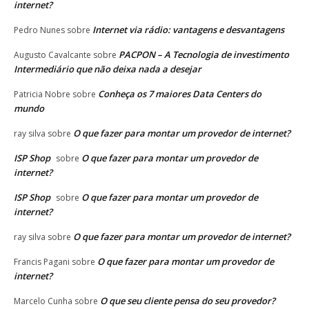
internet?
Internet via rádio: vantagens e desvantagens
Pedro Nunes
sobre
PACPON – A Tecnologia de investimento
Augusto Cavalcante
sobre
Intermediário que não deixa nada a desejar
Conheça os 7 maiores Data Centers do
Patricia Nobre
sobre
mundo
O que fazer para montar um provedor de internet?
ray silva
sobre
ISP Shop
O que fazer para montar um provedor de
sobre
internet?
ISP Shop
O que fazer para montar um provedor de
sobre
internet?
O que fazer para montar um provedor de internet?
ray silva
sobre
O que fazer para montar um provedor de
Francis Pagani
sobre
internet?
O que seu cliente pensa do seu provedor?
Marcelo Cunha
sobre