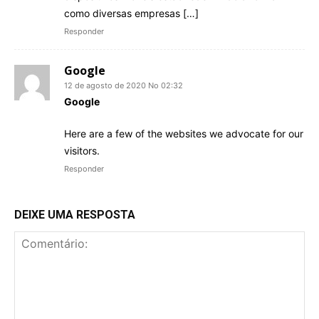
como diversas empresas […]
Responder
Google
12 de agosto de 2020 No 02:32
Google
Here are a few of the websites we advocate for our
visitors.
Responder
DEIXE UMA RESPOSTA