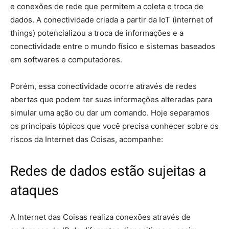
e conexões de rede que permitem a coleta e troca de
dados. A conectividade criada a partir da IoT (internet of
things) potencializou a troca de informações e a
conectividade entre o mundo físico e sistemas baseados
em softwares e computadores.
Porém, essa conectividade ocorre através de redes
abertas que podem ter suas informações alteradas para
simular uma ação ou dar um comando. Hoje separamos
os principais tópicos que você precisa conhecer sobre os
riscos da Internet das Coisas, acompanhe:
Redes de dados estão sujeitas a
ataques
A Internet das Coisas realiza conexões através de