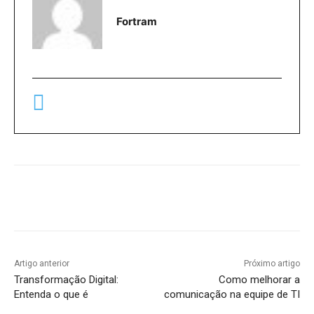
Fortram
Artigo anterior
Próximo artigo
Transformação Digital:
Como melhorar a
Entenda o que é
comunicação na equipe de TI