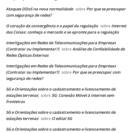
Ataques DDoS na nova normalidade
Por que se preocupar
sobre
com segurança de redes?
O coração da convergência e o papel da regulação
Internet
sobre
das Coisas: conheça o mercado e se apronte para a regulação
Interligações em Redes de Telecomunicações para Empresas
(Contratar ou Implementar?)
Análise de Confiabilidade de
sobre
Redes Ópticas Externas
Interligações em Redes de Telecomunicações para Empresas
(Contratar ou Implementar?)
Por que se preocupar com
sobre
segurança de redes?
5G e Orientações sobre o cadastramento e licenciamento de
estações terrenas
5G: Conexão Móvel à internet sem
sobre
fronteiras
5G e Orientações sobre o cadastramento e licenciamento de
estações terrenas
O edital 5G
sobre
5G e Orientações sobre o cadastramento e licenciamento de