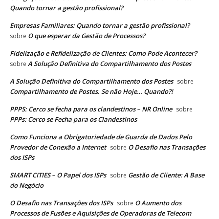
Quando tornar a gestão profissional?
Empresas Familiares: Quando tornar a gestão profissional?
O que esperar da Gestão de Processos?
sobre
Fidelização e Refidelização de Clientes: Como Pode Acontecer?
A Solução Definitiva do Compartilhamento dos Postes
sobre
A Solução Definitiva do Compartilhamento dos Postes
sobre
Compartilhamento de Postes. Se não Hoje… Quando?!
PPPS: Cerco se fecha para os clandestinos – NR Online
sobre
PPPs: Cerco se Fecha para os Clandestinos
Como Funciona a Obrigatoriedade de Guarda de Dados Pelo
Provedor de Conexão a Internet
O Desafio nas Transações
sobre
dos ISPs
SMART CITIES – O Papel dos ISPs
Gestão de Cliente: A Base
sobre
do Negócio
O Desafio nas Transações dos ISPs
O Aumento dos
sobre
Processos de Fusões e Aquisições de Operadoras de Telecom