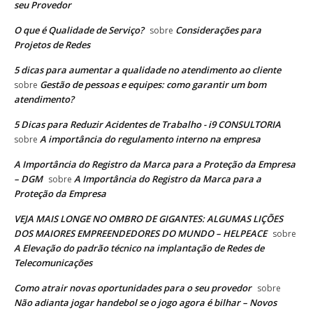
seu Provedor
O que é Qualidade de Serviço?
Considerações para
sobre
Projetos de Redes
5 dicas para aumentar a qualidade no atendimento ao cliente
Gestão de pessoas e equipes: como garantir um bom
sobre
atendimento?
5 Dicas para Reduzir Acidentes de Trabalho - i9 CONSULTORIA
A importância do regulamento interno na empresa
sobre
A Importância do Registro da Marca para a Proteção da Empresa
– DGM
A Importância do Registro da Marca para a
sobre
Proteção da Empresa
VEJA MAIS LONGE NO OMBRO DE GIGANTES: ALGUMAS LIÇÕES
DOS MAIORES EMPREENDEDORES DO MUNDO – HELPEACE
sobre
A Elevação do padrão técnico na implantação de Redes de
Telecomunicações
Como atrair novas oportunidades para o seu provedor
sobre
Não adianta jogar handebol se o jogo agora é bilhar – Novos