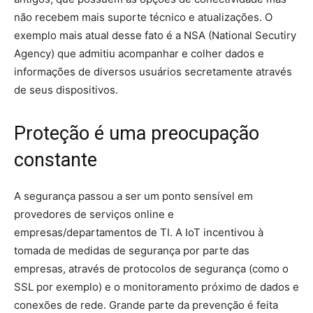
não recebem mais suporte técnico e atualizações. O
exemplo mais atual desse fato é a NSA (National Secutiry
Agency) que admitiu acompanhar e colher dados e
informações de diversos usuários secretamente através
de seus dispositivos.
Proteção é uma preocupação
constante
A segurança passou a ser um ponto sensível em
provedores de serviços online e
empresas/departamentos de TI. A IoT incentivou à
tomada de medidas de segurança por parte das
empresas, através de protocolos de segurança (como o
SSL por exemplo) e o monitoramento próximo de dados e
conexões de rede. Grande parte da prevenção é feita