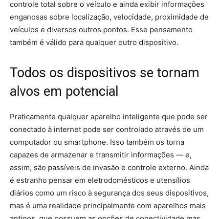
controle total sobre o veículo e ainda exibir informações
enganosas sobre localização, velocidade, proximidade de
veículos e diversos outros pontos. Esse pensamento
também é válido para qualquer outro dispositivo.
Todos os dispositivos se tornam
alvos em potencial
Praticamente qualquer aparelho inteligente que pode ser
conectado à internet pode ser controlado através de um
computador ou smartphone. Isso também os torna
capazes de armazenar e transmitir informações — e,
assim, são passíveis de invasão e controle externo. Ainda
é estranho pensar em eletrodomésticos e utensílios
diários como um risco à segurança dos seus dispositivos,
mas é uma realidade principalmente com aparelhos mais
antigos, que possuem as opções de conectividade mas