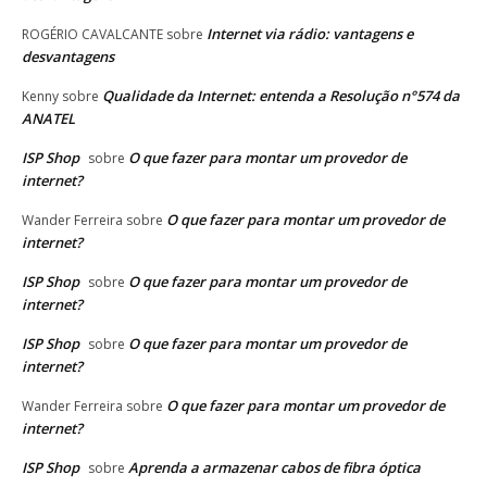
Internet via rádio: vantagens e
ROGÉRIO CAVALCANTE
sobre
desvantagens
Qualidade da Internet: entenda a Resolução n°574 da
Kenny
sobre
ANATEL
ISP Shop
O que fazer para montar um provedor de
sobre
internet?
O que fazer para montar um provedor de
Wander Ferreira
sobre
internet?
ISP Shop
O que fazer para montar um provedor de
sobre
internet?
ISP Shop
O que fazer para montar um provedor de
sobre
internet?
O que fazer para montar um provedor de
Wander Ferreira
sobre
internet?
ISP Shop
Aprenda a armazenar cabos de fibra óptica
sobre