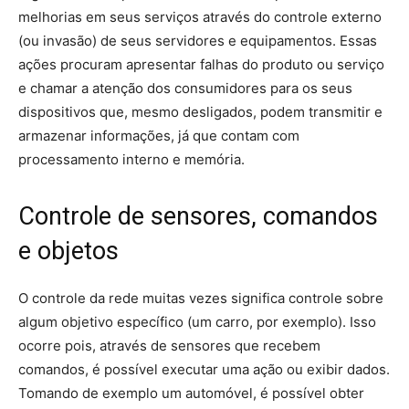
melhorias em seus serviços através do controle externo
(ou invasão) de seus servidores e equipamentos. Essas
ações procuram apresentar falhas do produto ou serviço
e chamar a atenção dos consumidores para os seus
dispositivos que, mesmo desligados, podem transmitir e
armazenar informações, já que contam com
processamento interno e memória.
Controle de sensores, comandos
e objetos
O controle da rede muitas vezes significa controle sobre
algum objetivo específico (um carro, por exemplo). Isso
ocorre pois, através de sensores que recebem
comandos, é possível executar uma ação ou exibir dados.
Tomando de exemplo um automóvel, é possível obter