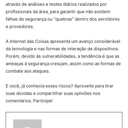
através de análises e testes diários realizados por
profissionais da área, para garantir que não existem
falhas de segurança ou “quebras” dentro dos servidores
e provedores.
A Internet das Coisas apresenta um avanço considerável
da tecnologia e nas formas de interação de dispositivos.
Porém, devido às vulnerabilidades, a tendência é que as
ameaças à segurança cresçam, assim como as formas de
combate aos ataques.
E você, já conhecia esses riscos? Aproveite para tirar
suas dúvidas e compartilhar suas opiniões nos
comentários. Participe!