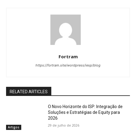
Fortram
https://fortram.site/wordpress/iesp/blog
RELATED ARTICLES
O Novo Horizonte do ISP: Integração de
Soluções e Estratégias de Equity para
2026
29 de julho de 2026
Artigos