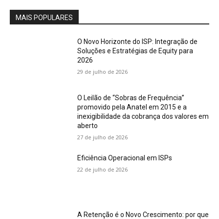
MAIS POPULARES
O Novo Horizonte do ISP: Integração de
Soluções e Estratégias de Equity para
2026
29 de julho de 2026
O Leilão de “Sobras de Frequência”
promovido pela Anatel em 2015 e a
inexigibilidade da cobrança dos valores em
aberto
27 de julho de 2026
Eficiência Operacional em ISPs
22 de julho de 2026
A Retenção é o Novo Crescimento: por que