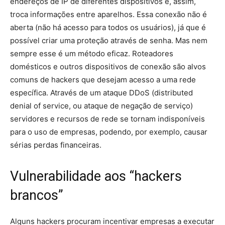
endereços de IP de diferentes dispositivos e, assim,
troca informações entre aparelhos. Essa conexão não é
aberta (não há acesso para todos os usuários), já que é
possível criar uma proteção através de senha. Mas nem
sempre esse é um método eficaz. Roteadores
domésticos e outros dispositivos de conexão são alvos
comuns de hackers que desejam acesso a uma rede
específica. Através de um ataque DDoS (distributed
denial of service, ou ataque de negação de serviço)
servidores e recursos de rede se tornam indisponíveis
para o uso de empresas, podendo, por exemplo, causar
sérias perdas financeiras.
Vulnerabilidade aos “hackers
brancos”
Alguns hackers procuram incentivar empresas a executar