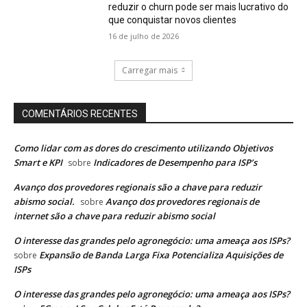
reduzir o churn pode ser mais lucrativo do
que conquistar novos clientes
16 de julho de 2026
Carregar mais
COMENTÁRIOS RECENTES
Como lidar com as dores do crescimento utilizando Objetivos
Smart e KPI
Indicadores de Desempenho para ISP’s
sobre
Avanço dos provedores regionais são a chave para reduzir
abismo social.
Avanço dos provedores regionais de
sobre
internet são a chave para reduzir abismo social
O interesse das grandes pelo agronegócio: uma ameaça aos ISPs?
Expansão de Banda Larga Fixa Potencializa Aquisições de
sobre
ISPs
O interesse das grandes pelo agronegócio: uma ameaça aos ISPs?