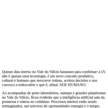
Quinze dias imerso no Vale do Silício bastaram para confirmar: a IA
não é apenas uma tecnologia, é um novo conceito produtivo,
cultural e humano que reescreve rotinas, acelera decisões e nos
convoca a redescobrir o que é, afinal, SER HUMANO.
Ao acompanhar de perto laboratórios, startups e grandes plataformas
no Vale do Silício, ficou evidente que a inteligência artificial saiu da
promessa e entrou no cotidiano. Processos inteiros estão sendo
reimaginados, um universo de oportunidades emergiu e o tempo,