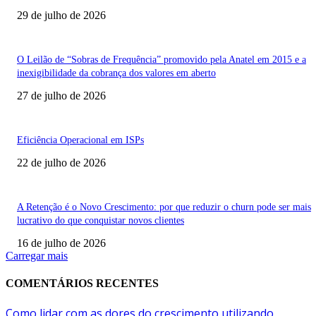
29 de julho de 2026
O Leilão de “Sobras de Frequência” promovido pela Anatel em 2015 e a
inexigibilidade da cobrança dos valores em aberto
27 de julho de 2026
Eficiência Operacional em ISPs
22 de julho de 2026
A Retenção é o Novo Crescimento: por que reduzir o churn pode ser mais
lucrativo do que conquistar novos clientes
16 de julho de 2026
Carregar mais
COMENTÁRIOS RECENTES
Como lidar com as dores do crescimento utilizando