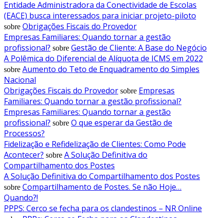
Entidade Administradora da Conectividade de Escolas
(EACE) busca interessados para iniciar projeto-piloto
Obrigações Fiscais do Provedor
sobre
Empresas Familiares: Quando tornar a gestão
profissional?
Gestão de Cliente: A Base do Negócio
sobre
A Polêmica do Diferencial de Alíquota de ICMS em 2022
Aumento do Teto de Enquadramento do Simples
sobre
Nacional
Obrigações Fiscais do Provedor
Empresas
sobre
Familiares: Quando tornar a gestão profissional?
Empresas Familiares: Quando tornar a gestão
profissional?
O que esperar da Gestão de
sobre
Processos?
Fidelização e Refidelização de Clientes: Como Pode
Acontecer?
A Solução Definitiva do
sobre
Compartilhamento dos Postes
A Solução Definitiva do Compartilhamento dos Postes
Compartilhamento de Postes. Se não Hoje…
sobre
Quando?!
PPPS: Cerco se fecha para os clandestinos – NR Online