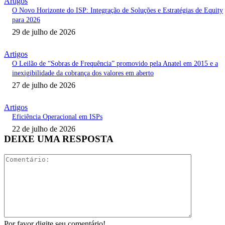
Artigos
O Novo Horizonte do ISP: Integração de Soluções e Estratégias de Equity
para 2026
29 de julho de 2026
Artigos
O Leilão de “Sobras de Frequência” promovido pela Anatel em 2015 e a
inexigibilidade da cobrança dos valores em aberto
27 de julho de 2026
Artigos
Eficiência Operacional em ISPs
22 de julho de 2026
DEIXE UMA RESPOSTA
Comentári
Por favor digite seu comentário!