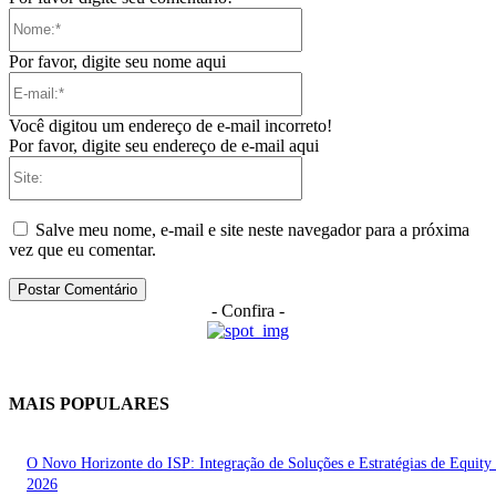
Nome:*
Por favor, digite seu nome aqui
E-
mail:*
Você digitou um endereço de e-mail incorreto!
Por favor, digite seu endereço de e-mail aqui
Site:
Salve meu nome, e-mail e site neste navegador para a próxima
vez que eu comentar.
- Confira -
MAIS POPULARES
O Novo Horizonte do ISP: Integração de Soluções e Estratégias de Equity
2026