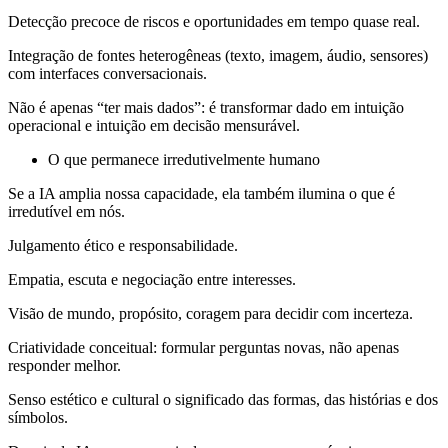
Detecção precoce de riscos e oportunidades em tempo quase real.
Integração de fontes heterogêneas (texto, imagem, áudio, sensores)
com interfaces conversacionais.
Não é apenas “ter mais dados”: é transformar dado em intuição
operacional e intuição em decisão mensurável.
O que permanece irredutivelmente humano
Se a IA amplia nossa capacidade, ela também ilumina o que é
irredutível em nós.
Julgamento ético e responsabilidade.
Empatia, escuta e negociação entre interesses.
Visão de mundo, propósito, coragem para decidir com incerteza.
Criatividade conceitual: formular perguntas novas, não apenas
responder melhor.
Senso estético e cultural o significado das formas, das histórias e dos
símbolos.