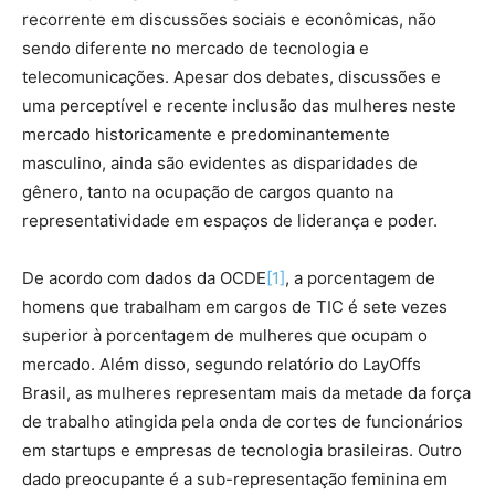
recorrente em discussões sociais e econômicas, não
sendo diferente no mercado de tecnologia e
telecomunicações. Apesar dos debates, discussões e
uma perceptível e recente inclusão das mulheres neste
mercado historicamente e predominantemente
masculino, ainda são evidentes as disparidades de
gênero, tanto na ocupação de cargos quanto na
representatividade em espaços de liderança e poder.
De acordo com dados da OCDE
[1]
, a porcentagem de
homens que trabalham em cargos de TIC é sete vezes
superior à porcentagem de mulheres que ocupam o
mercado. Além disso, segundo relatório do LayOffs
Brasil, as mulheres representam mais da metade da força
de trabalho atingida pela onda de cortes de funcionários
em startups e empresas de tecnologia brasileiras. Outro
dado preocupante é a sub-representação feminina em