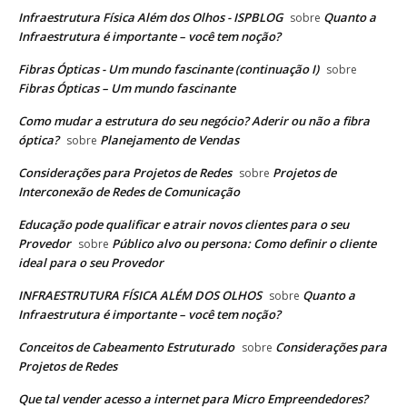
Infraestrutura Física Além dos Olhos - ISPBLOG
Quanto a
sobre
Infraestrutura é importante – você tem noção?
Fibras Ópticas - Um mundo fascinante (continuação I)
sobre
Fibras Ópticas – Um mundo fascinante
Como mudar a estrutura do seu negócio? Aderir ou não a fibra
óptica?
Planejamento de Vendas
sobre
Considerações para Projetos de Redes
Projetos de
sobre
Interconexão de Redes de Comunicação
Educação pode qualificar e atrair novos clientes para o seu
Provedor
Público alvo ou persona: Como definir o cliente
sobre
ideal para o seu Provedor
INFRAESTRUTURA FÍSICA ALÉM DOS OLHOS
Quanto a
sobre
Infraestrutura é importante – você tem noção?
Conceitos de Cabeamento Estruturado
Considerações para
sobre
Projetos de Redes
Que tal vender acesso a internet para Micro Empreendedores?