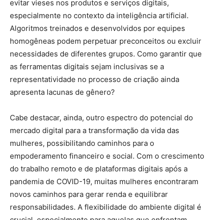
evitar vieses nos produtos e serviços digitais,
especialmente no contexto da inteligência artificial.
Algoritmos treinados e desenvolvidos por equipes
homogêneas podem perpetuar preconceitos ou excluir
necessidades de diferentes grupos. Como garantir que
as ferramentas digitais sejam inclusivas se a
representatividade no processo de criação ainda
apresenta lacunas de gênero?
Cabe destacar, ainda, outro espectro do potencial do
mercado digital para a transformação da vida das
mulheres, possibilitando caminhos para o
empoderamento financeiro e social. Com o crescimento
do trabalho remoto e de plataformas digitais após a
pandemia de COVID-19, muitas mulheres encontraram
novos caminhos para gerar renda e equilibrar
responsabilidades. A flexibilidade do ambiente digital é
crucial, especialmente para aquelas que enfrentam