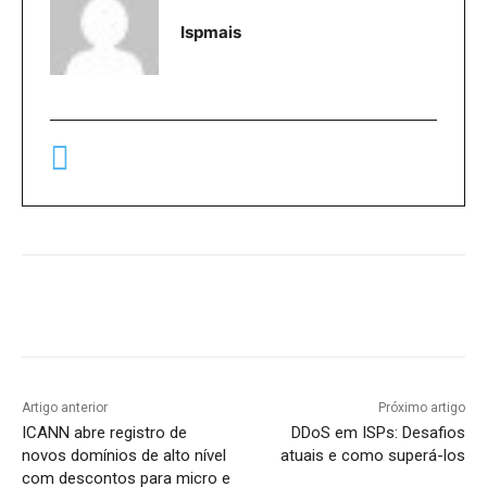
Ispmais
Artigo anterior
Próximo artigo
ICANN abre registro de
DDoS em ISPs: Desafios
novos domínios de alto nível
atuais e como superá-los
com descontos para micro e