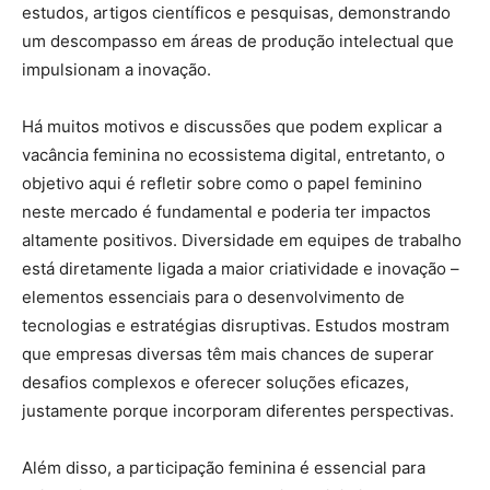
estudos, artigos científicos e pesquisas, demonstrando
um descompasso em áreas de produção intelectual que
impulsionam a inovação.
Há muitos motivos e discussões que podem explicar a
vacância feminina no ecossistema digital, entretanto, o
objetivo aqui é refletir sobre como o papel feminino
neste mercado é fundamental e poderia ter impactos
altamente positivos. Diversidade em equipes de trabalho
está diretamente ligada a maior criatividade e inovação –
elementos essenciais para o desenvolvimento de
tecnologias e estratégias disruptivas. Estudos mostram
que empresas diversas têm mais chances de superar
desafios complexos e oferecer soluções eficazes,
justamente porque incorporam diferentes perspectivas.
Além disso, a participação feminina é essencial para