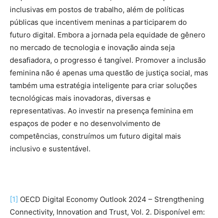
inclusivas em postos de trabalho, além de políticas
públicas que incentivem meninas a participarem do
futuro digital. Embora a jornada pela equidade de gênero
no mercado de tecnologia e inovação ainda seja
desafiadora, o progresso é tangível. Promover a inclusão
feminina não é apenas uma questão de justiça social, mas
também uma estratégia inteligente para criar soluções
tecnológicas mais inovadoras, diversas e
representativas. Ao investir na presença feminina em
espaços de poder e no desenvolvimento de
competências, construímos um futuro digital mais
inclusivo e sustentável.
[1]
OECD Digital Economy Outlook 2024 – Strengthening
Connectivity, Innovation and Trust, Vol. 2. Disponível em: