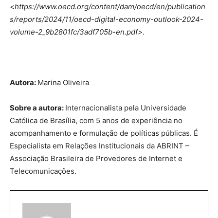
<
https://www.oecd.org/content/dam/oecd/en/publication
s/reports/2024/11/oecd-digital-economy-outlook-2024-
volume-2_9b2801fc/3adf705b-en.pdf>.
Autora:
Marina Oliveira
Sobre a autora:
Internacionalista pela Universidade
Católica de Brasília, com 5 anos de experiência no
acompanhamento e formulação de políticas públicas. É
Especialista em Relações Institucionais da ABRINT –
Associação Brasileira de Provedores de Internet e
Telecomunicações.