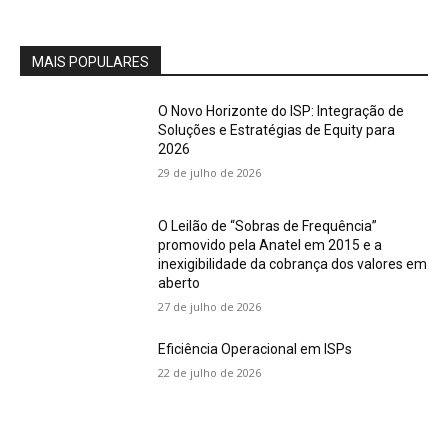
MAIS POPULARES
O Novo Horizonte do ISP: Integração de
Soluções e Estratégias de Equity para
2026
29 de julho de 2026
O Leilão de “Sobras de Frequência”
promovido pela Anatel em 2015 e a
inexigibilidade da cobrança dos valores em
aberto
27 de julho de 2026
Eficiência Operacional em ISPs
22 de julho de 2026