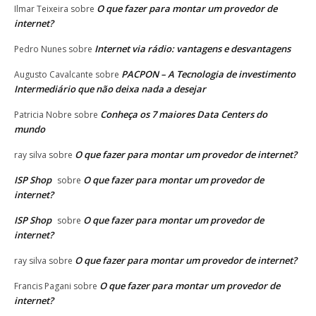
O que fazer para montar um provedor de
Ilmar Teixeira
sobre
internet?
Internet via rádio: vantagens e desvantagens
Pedro Nunes
sobre
PACPON – A Tecnologia de investimento
Augusto Cavalcante
sobre
Intermediário que não deixa nada a desejar
Conheça os 7 maiores Data Centers do
Patricia Nobre
sobre
mundo
O que fazer para montar um provedor de internet?
ray silva
sobre
ISP Shop
O que fazer para montar um provedor de
sobre
internet?
ISP Shop
O que fazer para montar um provedor de
sobre
internet?
O que fazer para montar um provedor de internet?
ray silva
sobre
O que fazer para montar um provedor de
Francis Pagani
sobre
internet?