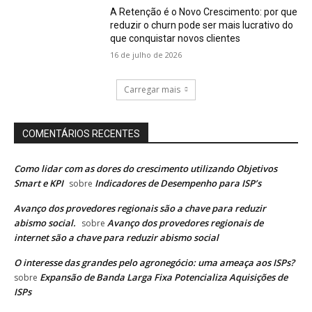
A Retenção é o Novo Crescimento: por que
reduzir o churn pode ser mais lucrativo do
que conquistar novos clientes
16 de julho de 2026
Carregar mais
COMENTÁRIOS RECENTES
Como lidar com as dores do crescimento utilizando Objetivos
Smart e KPI
Indicadores de Desempenho para ISP’s
sobre
Avanço dos provedores regionais são a chave para reduzir
abismo social.
Avanço dos provedores regionais de
sobre
internet são a chave para reduzir abismo social
O interesse das grandes pelo agronegócio: uma ameaça aos ISPs?
Expansão de Banda Larga Fixa Potencializa Aquisições de
sobre
ISPs