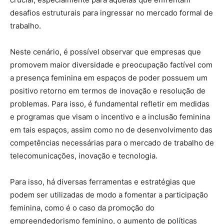
desafios estruturais para ingressar no mercado formal de
trabalho.
Neste cenário, é possível observar que empresas que
promovem maior diversidade e preocupação factível com
a presença feminina em espaços de poder possuem um
positivo retorno em termos de inovação e resolução de
problemas. Para isso, é fundamental refletir em medidas
e programas que visam o incentivo e a inclusão feminina
em tais espaços, assim como no de desenvolvimento das
competências necessárias para o mercado de trabalho de
telecomunicações, inovação e tecnologia.
Para isso, há diversas ferramentas e estratégias que
podem ser utilizadas de modo a fomentar a participação
feminina, como é o caso da promoção do
empreendedorismo feminino, o aumento de políticas