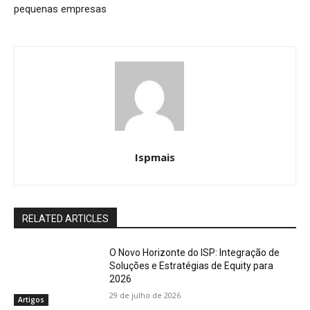
pequenas empresas
Ispmais
RELATED ARTICLES
O Novo Horizonte do ISP: Integração de
Soluções e Estratégias de Equity para
2026
29 de julho de 2026
Artigos