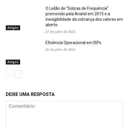
O Leilão de “Sobras de Frequência”
promovido pela Anatel em 2015 e a
inexigibilidade da cobrança dos valores em
aberto
Artigos
27 de julho de 2026
Eficiência Operacional em ISPs
22 de julho de 2026
Artigos
DEIXE UMA RESPOSTA