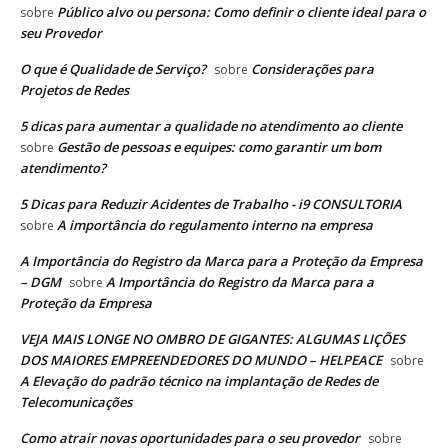
Público alvo ou persona: Como definir o cliente ideal para o
sobre
seu Provedor
O que é Qualidade de Serviço?
Considerações para
sobre
Projetos de Redes
5 dicas para aumentar a qualidade no atendimento ao cliente
Gestão de pessoas e equipes: como garantir um bom
sobre
atendimento?
5 Dicas para Reduzir Acidentes de Trabalho - i9 CONSULTORIA
A importância do regulamento interno na empresa
sobre
A Importância do Registro da Marca para a Proteção da Empresa
– DGM
A Importância do Registro da Marca para a
sobre
Proteção da Empresa
VEJA MAIS LONGE NO OMBRO DE GIGANTES: ALGUMAS LIÇÕES
DOS MAIORES EMPREENDEDORES DO MUNDO – HELPEACE
sobre
A Elevação do padrão técnico na implantação de Redes de
Telecomunicações
Como atrair novas oportunidades para o seu provedor
sobre