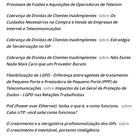
Processos de Fusões e Aquisições de Operadoras de Telecom
Cobrança de Dívidas de Clientes Inadimplentes
Os
sobre
Cuidados Necessários na Compra e Venda de Empresas de
Internet e Telecomunicações
Cobrança de Dívidas de Clientes Inadimplentes
Estratégia
sobre
de Terceirização no ISP
Cobrança de Dívidas de Clientes Inadimplentes
Não Existe
sobre
Nada Mais Caro que um Provedor Barato
Flexibilização da LGPD - Diferença entre agentes de tratamento
de Pequeno Porte e Prestadora de Pequeno Porte (PPP) de
Telecomunicações
Impactos da Lei Geral de Proteção de
sobre
Dados – LGPD nas Relações Trabalhistas
PoE (Power over Ethernet): Saiba o que é, e como funciona.
sobre
Cabo UTP: você sabe como funciona?
O crescimento e a obrigatória profissionalização dos ISPs
sobre
O crescimento é inevitável, portanto inteligência