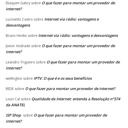
O que fazer para montar um provedor de
Eliaquim Gabry
sobre
internet?
Internet via rádio: vantagens e
Lucivaldo Castro
sobre
desvantagens
Internet via rádio: vantagens e desvantagens
Bruno Henke
sobre
O que fazer para montar um provedor de
Júnior Andrade
sobre
internet?
O que fazer para montar um provedor de
Leandro Trigueiro
sobre
internet?
IPTV: O que é e os seus benefícios
wellington
sobre
O que fazer para montar um provedor de internet?
REDE
sobre
Qualidade da Internet: entenda a Resolução n°574
Louri Cal
sobre
da ANATEL
ISP Shop
O que fazer para montar um provedor de
sobre
internet?