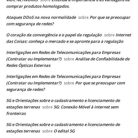
comprar produtos homologados.
Ataques DDoS na nova normalidade
Por que se preocupar
sobre
com segurança de redes?
O coração da convergência e o papel da regulação
Internet
sobre
das Coisas: conheça o mercado e se apronte para a regulação
Interligações em Redes de Telecomunicações para Empresas
(Contratar ou Implementar?)
Análise de Confiabilidade de
sobre
Redes Ópticas Externas
Interligações em Redes de Telecomunicações para Empresas
(Contratar ou Implementar?)
Por que se preocupar com
sobre
segurança de redes?
5G e Orientações sobre o cadastramento e licenciamento de
estações terrenas
5G: Conexão Móvel à internet sem
sobre
fronteiras
5G e Orientações sobre o cadastramento e licenciamento de
estações terrenas
O edital 5G
sobre