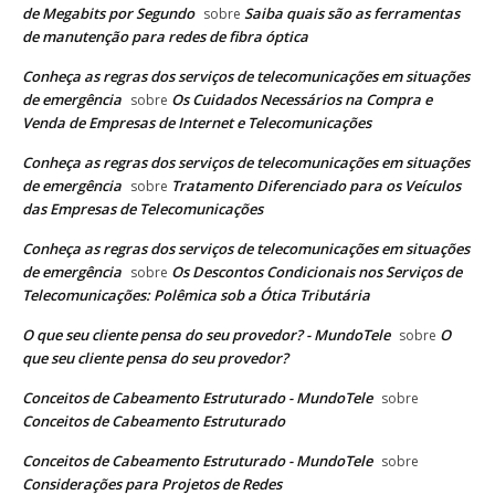
de Megabits por Segundo
Saiba quais são as ferramentas
sobre
de manutenção para redes de fibra óptica
Conheça as regras dos serviços de telecomunicações em situações
de emergência
Os Cuidados Necessários na Compra e
sobre
Venda de Empresas de Internet e Telecomunicações
Conheça as regras dos serviços de telecomunicações em situações
de emergência
Tratamento Diferenciado para os Veículos
sobre
das Empresas de Telecomunicações
Conheça as regras dos serviços de telecomunicações em situações
de emergência
Os Descontos Condicionais nos Serviços de
sobre
Telecomunicações: Polêmica sob a Ótica Tributária
O que seu cliente pensa do seu provedor? - MundoTele
O
sobre
que seu cliente pensa do seu provedor?
Conceitos de Cabeamento Estruturado - MundoTele
sobre
Conceitos de Cabeamento Estruturado
Conceitos de Cabeamento Estruturado - MundoTele
sobre
Considerações para Projetos de Redes